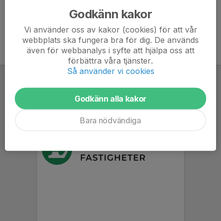
Godkänn kakor
Vi använder oss av kakor (cookies) för att vår
webbplats ska fungera bra för dig. De används
även för webbanalys i syfte att hjälpa oss att
förbättra våra tjänster.
Så använder vi cookies
Godkänn alla kakor
Bara nödvändiga