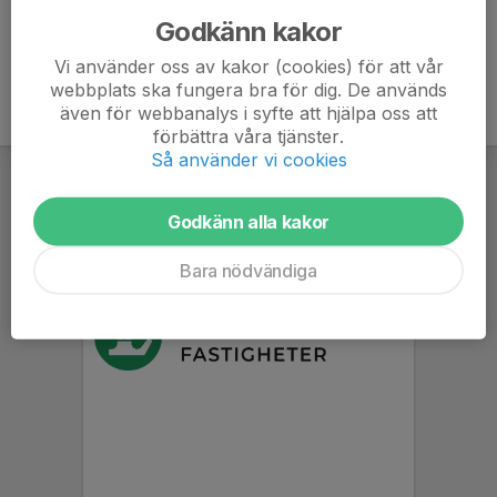
Godkänn kakor
Vi använder oss av kakor (cookies) för att vår
webbplats ska fungera bra för dig. De används
även för webbanalys i syfte att hjälpa oss att
förbättra våra tjänster.
Så använder vi cookies
Godkänn alla kakor
Bara nödvändiga