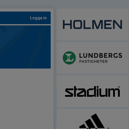
Logga in