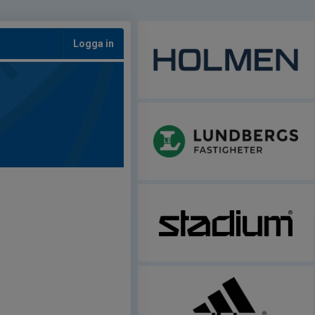
Logga in