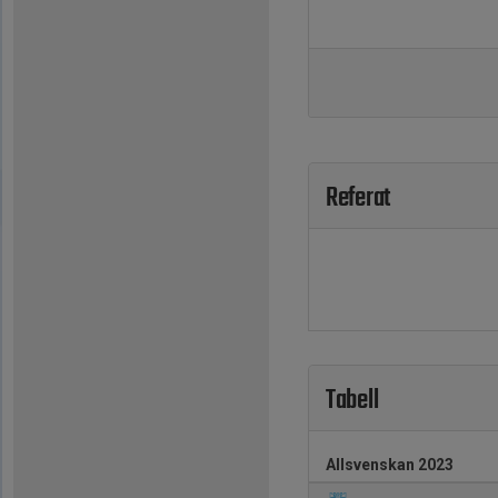
Referat
Tabell
Allsvenskan 2023