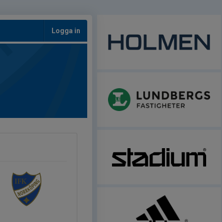
Logga in