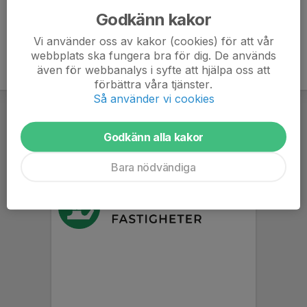
Godkänn kakor
Vi använder oss av kakor (cookies) för att vår
webbplats ska fungera bra för dig. De används
även för webbanalys i syfte att hjälpa oss att
förbättra våra tjänster.
Så använder vi cookies
Godkänn alla kakor
Bara nödvändiga