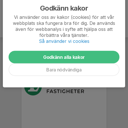
Godkänn kakor
Vi använder oss av kakor (cookies) för att vår
webbplats ska fungera bra för dig. De används
även för webbanalys i syfte att hjälpa oss att
förbättra våra tjänster.
Så använder vi cookies
Godkänn alla kakor
Bara nödvändiga