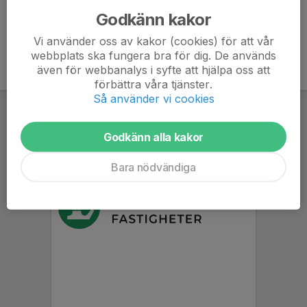
Godkänn kakor
Vi använder oss av kakor (cookies) för att vår
webbplats ska fungera bra för dig. De används
även för webbanalys i syfte att hjälpa oss att
förbättra våra tjänster.
Så använder vi cookies
Godkänn alla kakor
Bara nödvändiga