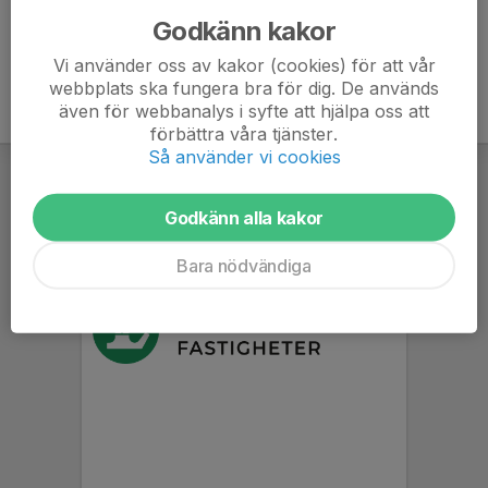
Godkänn kakor
Vi använder oss av kakor (cookies) för att vår
webbplats ska fungera bra för dig. De används
även för webbanalys i syfte att hjälpa oss att
förbättra våra tjänster.
Så använder vi cookies
Godkänn alla kakor
Bara nödvändiga