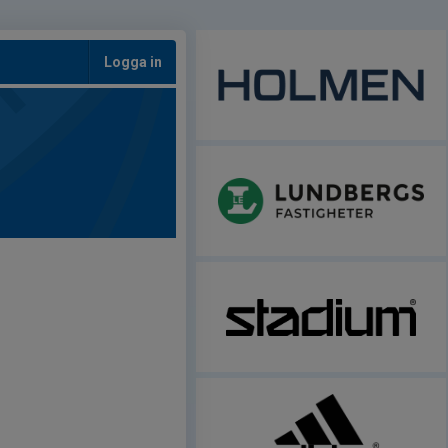
Logga in