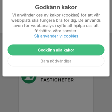
Godkänn kakor
Vi använder oss av kakor (cookies) för att vår
webbplats ska fungera bra för dig. De används
även för webbanalys i syfte att hjälpa oss att
förbättra våra tjänster.
Så använder vi cookies
Godkänn alla kakor
Bara nödvändiga