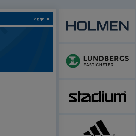
Logga in