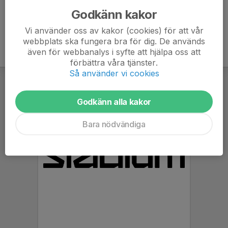
Godkänn kakor
Vi använder oss av kakor (cookies) för att vår
webbplats ska fungera bra för dig. De används
även för webbanalys i syfte att hjälpa oss att
förbättra våra tjänster.
Så använder vi cookies
Godkänn alla kakor
Bara nödvändiga