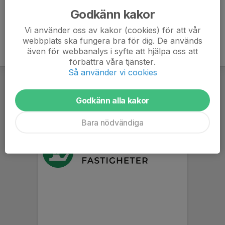
Godkänn kakor
Vi använder oss av kakor (cookies) för att vår
webbplats ska fungera bra för dig. De används
även för webbanalys i syfte att hjälpa oss att
förbättra våra tjänster.
Så använder vi cookies
Godkänn alla kakor
Bara nödvändiga