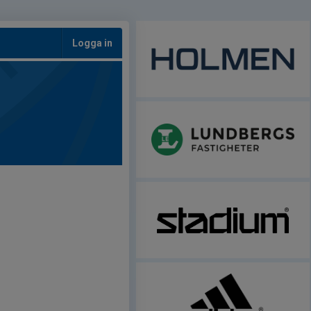
Logga in