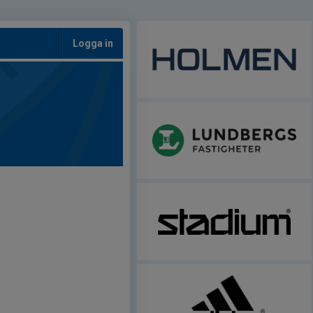
Logga in