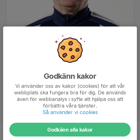
Godkänn kakor
Vi använder oss av kakor (cookies) för att vår
webbplats ska fungera bra för dig. De används
även för webbanalys i syfte att hjälpa oss att
förbättra våra tjänster.
Så använder vi cookies
Godkänn alla kakor
Titel
Assisterande ledare