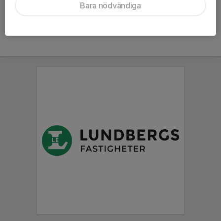
Bara nödvändiga