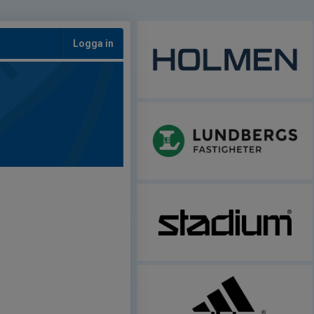
Logga in