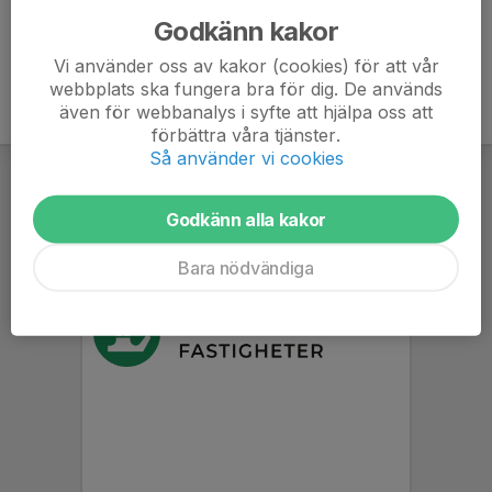
Godkänn kakor
Vi använder oss av kakor (cookies) för att vår
webbplats ska fungera bra för dig. De används
även för webbanalys i syfte att hjälpa oss att
förbättra våra tjänster.
Så använder vi cookies
Godkänn alla kakor
Bara nödvändiga