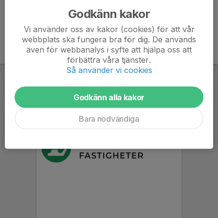
Godkänn kakor
Vi använder oss av kakor (cookies) för att vår
webbplats ska fungera bra för dig. De används
även för webbanalys i syfte att hjälpa oss att
förbättra våra tjänster.
Så använder vi cookies
Godkänn alla kakor
Bara nödvändiga