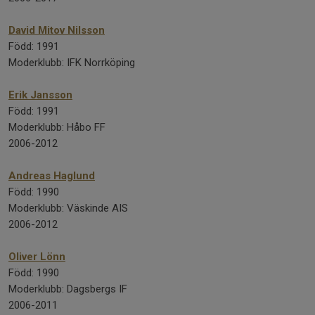
David Mitov Nilsson
Född: 1991
Moderklubb: IFK Norrköping
Erik Jansson
Född: 1991
Moderklubb: Håbo FF
2006-2012
Andreas Haglund
Född: 1990
Moderklubb: Väskinde AIS
2006-2012
Oliver Lönn
Född: 1990
Moderklubb: Dagsbergs IF
2006-2011