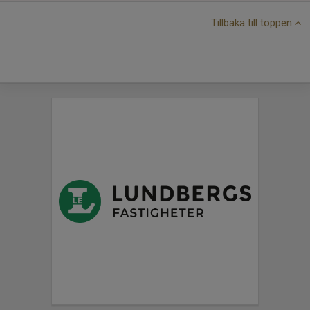
Tillbaka till toppen