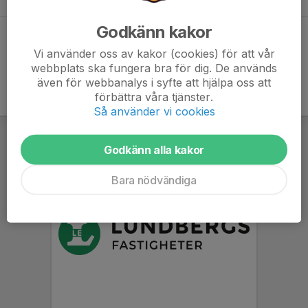
Godkänn kakor
Dela statistik
Vi använder oss av kakor (cookies) för att vår
webbplats ska fungera bra för dig. De används
även för webbanalys i syfte att hjälpa oss att
förbättra våra tjänster.
Så använder vi cookies
Godkänn alla kakor
Bara nödvändiga