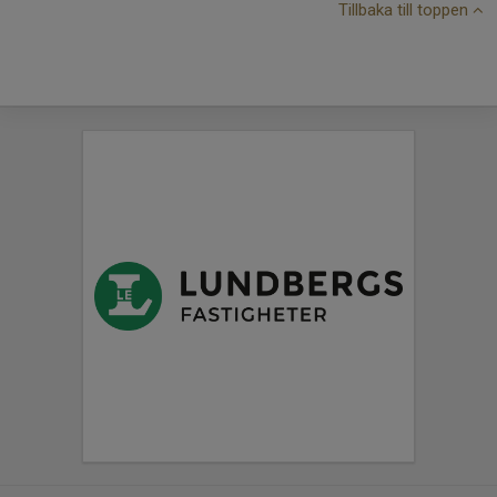
Tillbaka till toppen