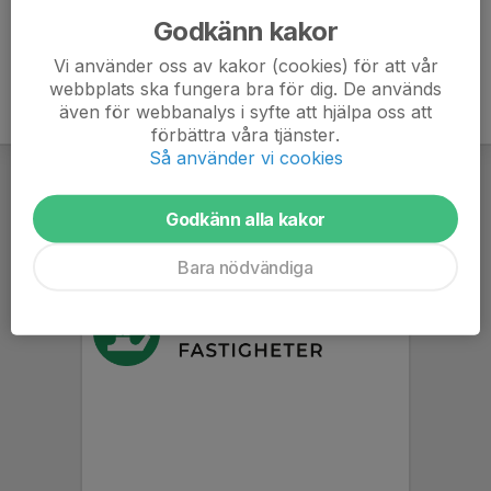
Godkänn kakor
Vi använder oss av kakor (cookies) för att vår
webbplats ska fungera bra för dig. De används
även för webbanalys i syfte att hjälpa oss att
förbättra våra tjänster.
Så använder vi cookies
Godkänn alla kakor
Bara nödvändiga