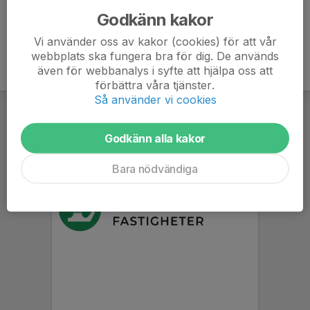
Godkänn kakor
Vi använder oss av kakor (cookies) för att vår
webbplats ska fungera bra för dig. De används
även för webbanalys i syfte att hjälpa oss att
förbättra våra tjänster.
Så använder vi cookies
Godkänn alla kakor
Bara nödvändiga